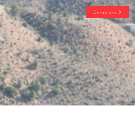
Donacions