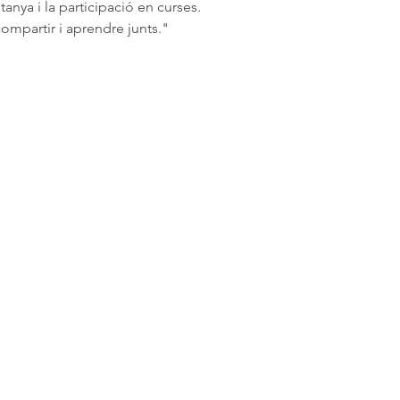
anya i la participació en curses. 
ompartir i aprendre junts."