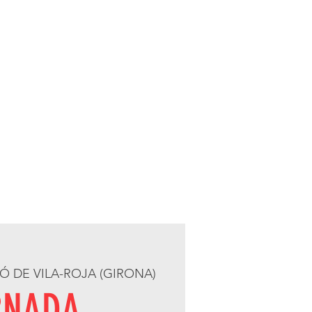
Ó DE VILA-ROJA (GIRONA)
RNADA