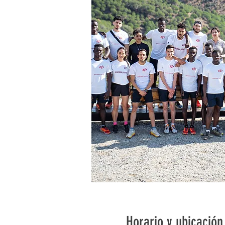
Horario y ubicación