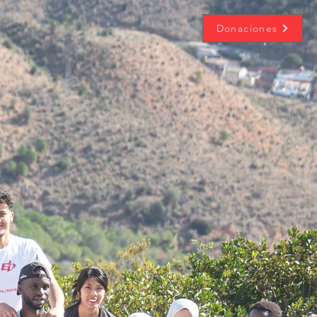
Donaciones