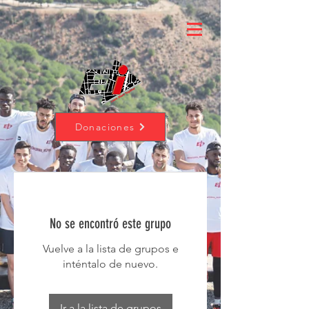
Donaciones
No se encontró este grupo
Vuelve a la lista de grupos e
inténtalo de nuevo.
Ir a la lista de grupos