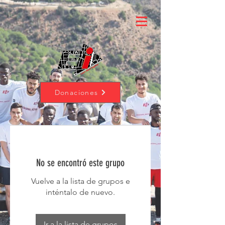
Donaciones
No se encontró este grupo
Vuelve a la lista de grupos e
inténtalo de nuevo.
Ir a la lista de grupos