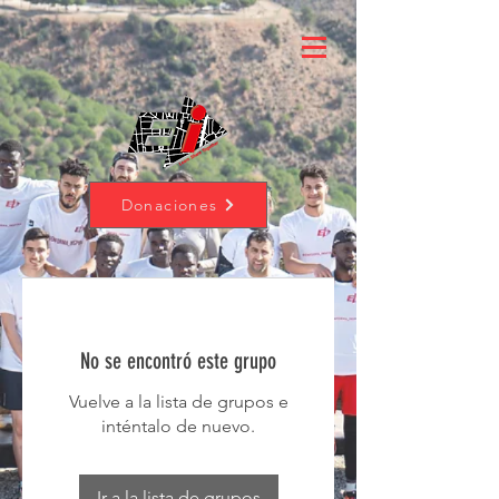
Donaciones
No se encontró este grupo
Vuelve a la lista de grupos e
inténtalo de nuevo.
Ir a la lista de grupos