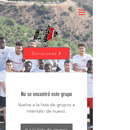
Donaciones
No se encontró este grupo
Vuelve a la lista de grupos e
inténtalo de nuevo.
Ir a la lista de grupos