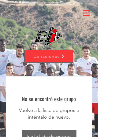
Donaciones
No se encontró este grupo
Vuelve a la lista de grupos e
inténtalo de nuevo.
Ir a la lista de grupos