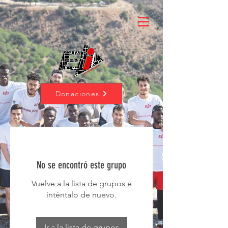
Donaciones
No se encontró este grupo
Vuelve a la lista de grupos e
inténtalo de nuevo.
Ir a la lista de grupos