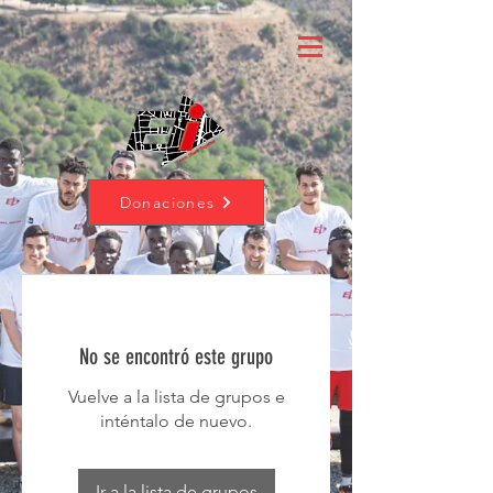
Donaciones
No se encontró este grupo
Vuelve a la lista de grupos e
inténtalo de nuevo.
Ir a la lista de grupos