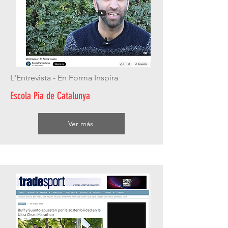
L'Entrevista - En Forma Inspira
Escola Pia de Catalunya
Ver más