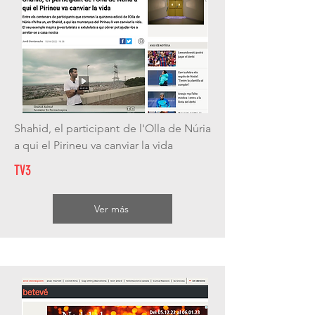
Shahid, el participant de l'Olla de Núria
a qui el Pirineu va canviar la vida
TV3
Ver más