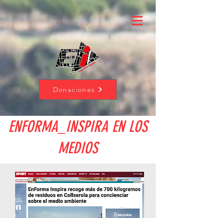
Donaciones
ENFORMA_INSPIRA EN LOS
MEDIOS