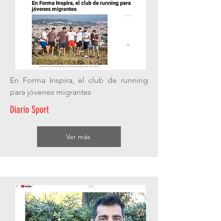
En Forma Inspira, el club de running
para jóvenes migrantes
Diario Sport
Ver más