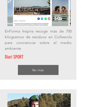
EnForma Inspira recoge más de 700
kilogramos de residuos en Collserola
para concienciar sobre el medio
ambiente
Diari SPORT
Ver más