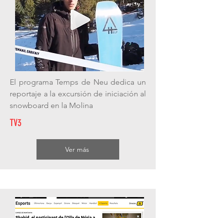
El programa Temps de Neu dedica un
reportaje a la excursión de iniciación al
snowboard en la Molina
TV3
Ver más