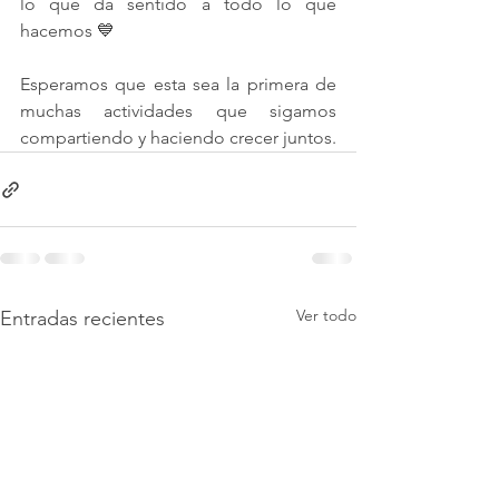
lo que da sentido a todo lo que 
hacemos 💙
Esperamos que esta sea la primera de 
muchas actividades que sigamos 
compartiendo y haciendo crecer juntos.
Ver todo
Entradas recientes