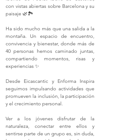
con vistas abiertas sobre Barcelona y su 
paisaje 🌿🏞️
Ha sido mucho más que una salida a la 
montaña. Un espacio de encuentro, 
convivencia y bienestar, donde más de 
40 personas hemos caminado juntas, 
compartiendo momentos, risas y 
experiencias ✨
Desde Eicascantic y Enforma Inspira 
seguimos impulsando actividades que 
promueven la inclusión, la participación 
y el crecimiento personal.
Ver a los jóvenes disfrutar de la 
naturaleza, conectar entre ellos y 
sentirse parte de un grupo es, sin duda, 