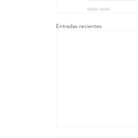
Entradas recientes