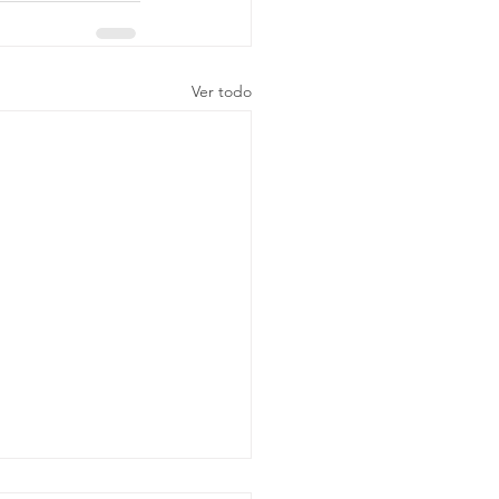
Ver todo