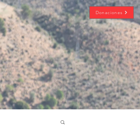
Donaciones