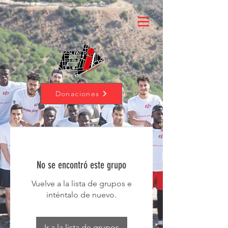
Donaciones
No se encontró este grupo
Vuelve a la lista de grupos e
inténtalo de nuevo.
Ir a la lista de grupos