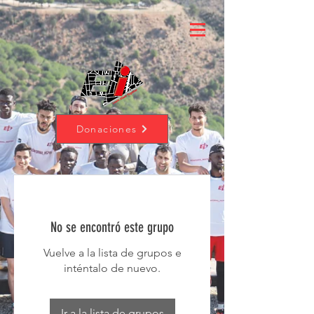
Donaciones
No se encontró este grupo
Vuelve a la lista de grupos e
inténtalo de nuevo.
Ir a la lista de grupos