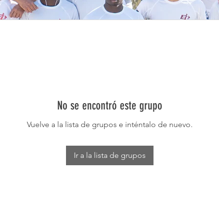
No se encontró este grupo
Vuelve a la lista de grupos e inténtalo de nuevo.
Ir a la lista de grupos