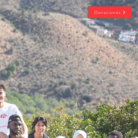
Donaciones