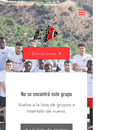
Donaciones
No se encontró este grupo
Vuelve a la lista de grupos e
inténtalo de nuevo.
Ir a la lista de grupos