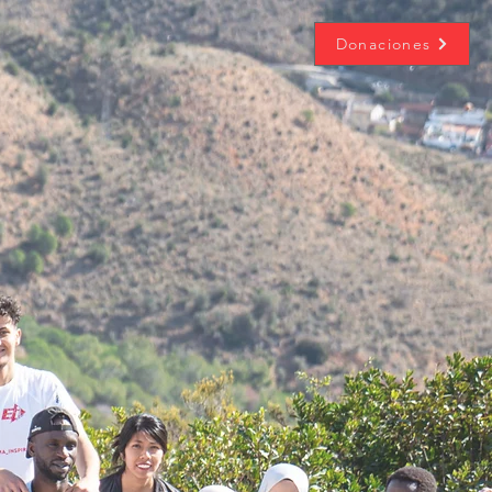
Donaciones