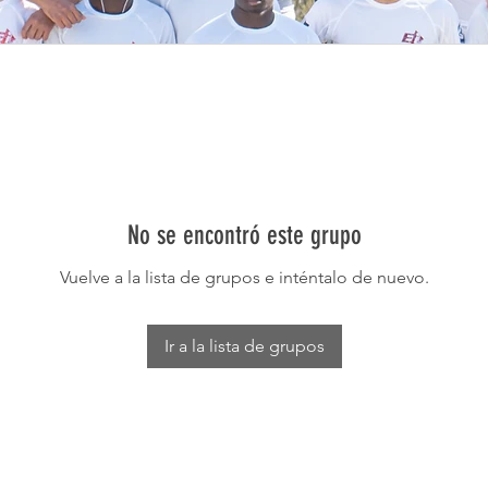
No se encontró este grupo
Vuelve a la lista de grupos e inténtalo de nuevo.
Ir a la lista de grupos