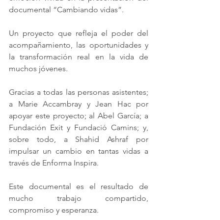
documental “Cambiando vidas”.
Un proyecto que refleja el poder del 
acompañamiento, las oportunidades y 
la transformación real en la vida de 
muchos jóvenes.
Gracias a todas las personas asistentes; 
a Marie Accambray y Jean Hac por 
apoyar este proyecto; al Abel García; a 
Fundación Exit y Fundació Camins; y, 
sobre todo, a Shahid Ashraf por 
impulsar un cambio en tantas vidas a 
través de Enforma Inspira.
Este documental es el resultado de 
mucho trabajo compartido, 
compromiso y esperanza.