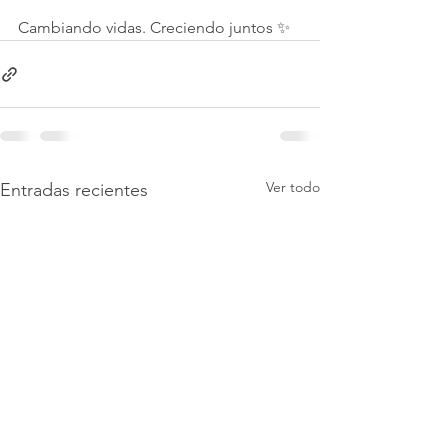
Cambiando vidas. Creciendo juntos ✨
Ver todo
Entradas recientes