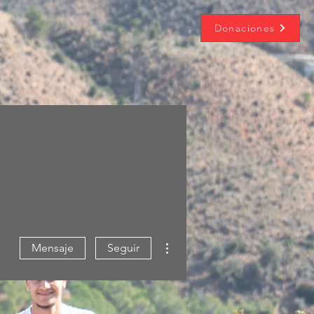
Donaciones
Más acciones
Mensaje
Seguir